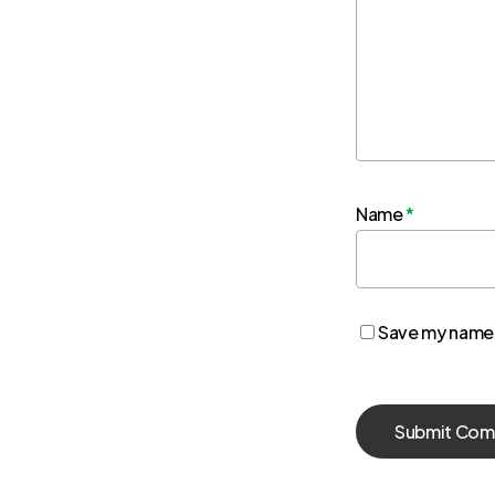
Name
*
Save my name, 