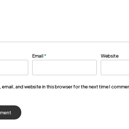
Email
*
Website
email, and website in this browser for the next time I comme